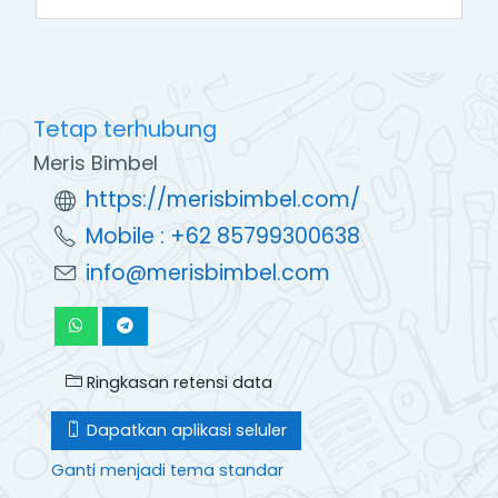
Tetap terhubung
Meris Bimbel
https://merisbimbel.com/
Mobile : +62 85799300638
info@merisbimbel.com
Ringkasan retensi data
Dapatkan aplikasi seluler
Ganti menjadi tema standar