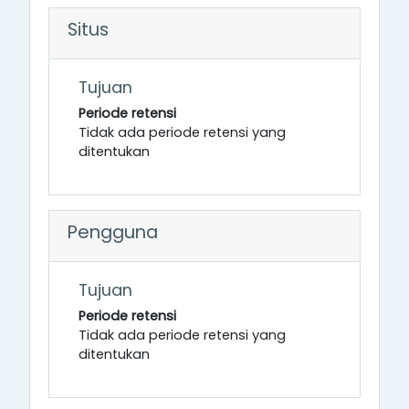
Situs
Tujuan
Periode retensi
Tidak ada periode retensi yang
ditentukan
Pengguna
Tujuan
Periode retensi
Tidak ada periode retensi yang
ditentukan